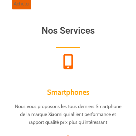
Acheter
Nos Services
Smartphones
Nous vous proposons les tous derniers Smartphone
de la marque Xiaomi qui allient performance et
rapport qualité prix plus qu’intéressant