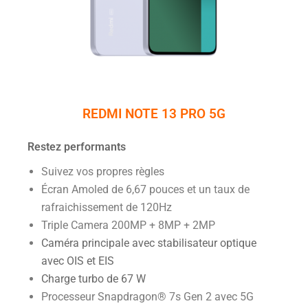
REDMI NOTE 13 PRO 5G
Restez performants
Suivez vos propres règles
Écran Amoled de 6,67 pouces et un taux de
rafraichissement de 120Hz
Triple Camera 200MP + 8MP + 2MP
Caméra principale avec stabilisateur optique
avec OIS et EIS
Charge turbo de 67 W
Processeur Snapdragon® 7s Gen 2 avec 5G