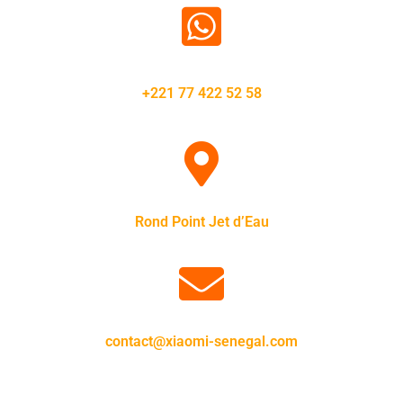
+221 77 422 52 58
Rond Point Jet d’Eau
contact@xiaomi-senegal.com