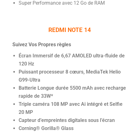
Super Performance avec 12 Go de RAM
REDMI NOTE 14
Suivez Vos Propres règles
Écran Immersif de 6,67 AMOLED ultra-fluide de
120 Hz
Puissant processeur 8 cœurs, MediaTek Helio
G99-Ultra
Batterie Longue durée 5500 mAh avec recharge
rapide de 33W*
Triple caméra 108 MP avec Ai intégré et Selfie
20 MP
Capteur d’empreintes digitales sous l’écran
Corning® Gorilla® Glass