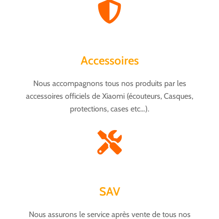
Accessoires
Nous accompagnons tous nos produits par les
accessoires officiels de Xiaomi (écouteurs, Casques,
protections, cases etc…).
SAV
Nous assurons le service après vente de tous nos