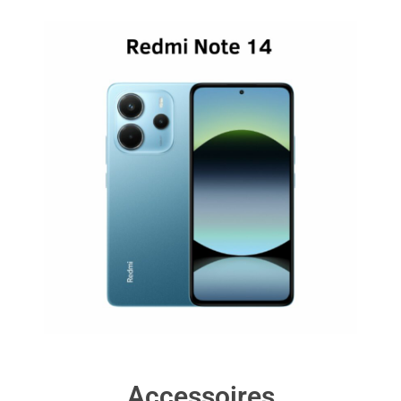
Accessoires