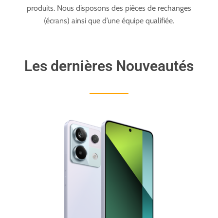
produits. Nous disposons des pièces de rechanges
(écrans) ainsi que d’une équipe qualifiée.
Les dernières Nouveautés