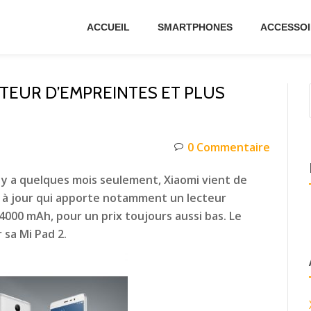
ACCUEIL
SMARTPHONES
ACCESSOI
CTEUR D’EMPREINTES ET PLUS
0 Commentaire
l y a quelques mois seulement, Xiaomi vient de
se à jour qui apporte notamment un lecteur
4000 mAh, pour un prix toujours aussi bas. Le
 sa Mi Pad 2.