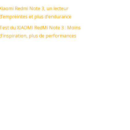
Xiaomi Redmi Note 3, un lecteur
d’empreintes et plus d’endurance
Test du XIAOMI RedMi Note 3 : Moins
d’inspiration, plus de performances