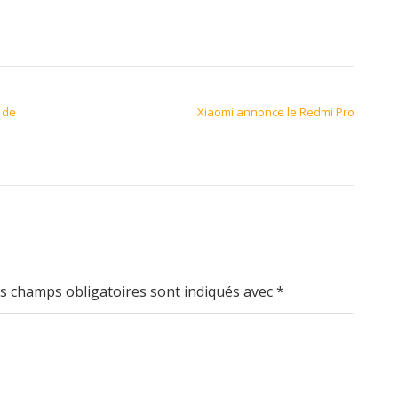
 de
Xiaomi annonce le Redmi Pro
s champs obligatoires sont indiqués avec
*