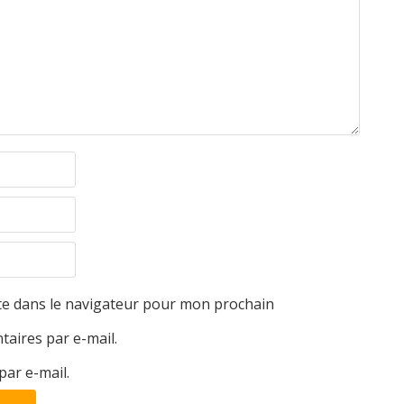
te dans le navigateur pour mon prochain
aires par e-mail.
par e-mail.