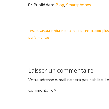
Publié dans
Blog
,
Smartphones
NAVIGATION DE L’ARTICLE
Test du XIAOMI RedMi Note 3 : Moins d’inspiration, plus
performances
Laisser un commentaire
Votre adresse e-mail ne sera pas publiée.
Le
Commentaire
*