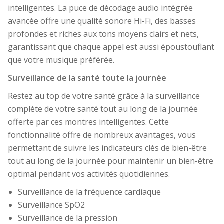
intelligentes. La puce de décodage audio intégrée
avancée offre une qualité sonore Hi-Fi, des basses
profondes et riches aux tons moyens clairs et nets,
garantissant que chaque appel est aussi époustouflant
que votre musique préférée.
Surveillance de la santé toute la journée
Restez au top de votre santé grâce à la surveillance
complète de votre santé tout au long de la journée
offerte par ces montres intelligentes. Cette
fonctionnalité offre de nombreux avantages, vous
permettant de suivre les indicateurs clés de bien-être
tout au long de la journée pour maintenir un bien-être
optimal pendant vos activités quotidiennes.
Surveillance de la fréquence cardiaque
Surveillance SpO2
Surveillance de la pression