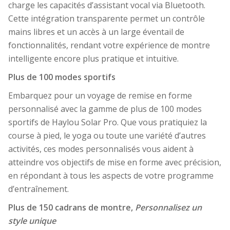
charge les capacités d’assistant vocal via Bluetooth.
Cette intégration transparente permet un contrôle
mains libres et un accès à un large éventail de
fonctionnalités, rendant votre expérience de montre
intelligente encore plus pratique et intuitive.
Plus de 100 modes sportifs
Embarquez pour un voyage de remise en forme
personnalisé avec la gamme de plus de 100 modes
sportifs de Haylou Solar Pro. Que vous pratiquiez la
course à pied, le yoga ou toute une variété d’autres
activités, ces modes personnalisés vous aident à
atteindre vos objectifs de mise en forme avec précision,
en répondant à tous les aspects de votre programme
d’entraînement.
Plus de 150 cadrans de montre,
Personnalisez un
style unique