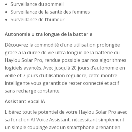
Surveillance du sommeil
Surveillance de la santé des femmes
Surveillance de l’humeur
Autonomie ultra longue de la batterie
Découvrez la commodité d’une utilisation prolongée
grâce à la durée de vie ultra longue de la batterie du
Haylou Solar Pro, rendue possible par nos algorithmes
logiciels avancés. Avec jusqu’à 20 jours d’autonomie en
veille et 7 jours d’utilisation régulière, cette montre
intelligente vous garantit de rester connecté et actif
sans recharge constante.
Assistant vocal IA
Libérez tout le potentiel de votre Haylou Solar Pro avec
sa fonction AI Voice Assistant, nécessitant simplement
un simple couplage avec un smartphone prenant en