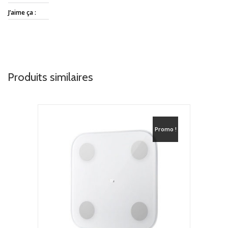
J’aime ça :
Produits similaires
Promo !