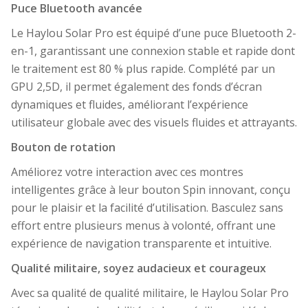
Puce Bluetooth avancée
Le Haylou Solar Pro est équipé d’une puce Bluetooth 2-
en-1, garantissant une connexion stable et rapide dont
le traitement est 80 % plus rapide. Complété par un
GPU 2,5D, il permet également des fonds d’écran
dynamiques et fluides, améliorant l’expérience
utilisateur globale avec des visuels fluides et attrayants.
Bouton de rotation
Améliorez votre interaction avec ces montres
intelligentes grâce à leur bouton Spin innovant, conçu
pour le plaisir et la facilité d’utilisation. Basculez sans
effort entre plusieurs menus à volonté, offrant une
expérience de navigation transparente et intuitive.
Qualité militaire, soyez audacieux et courageux
Avec sa qualité de qualité militaire, le Haylou Solar Pro