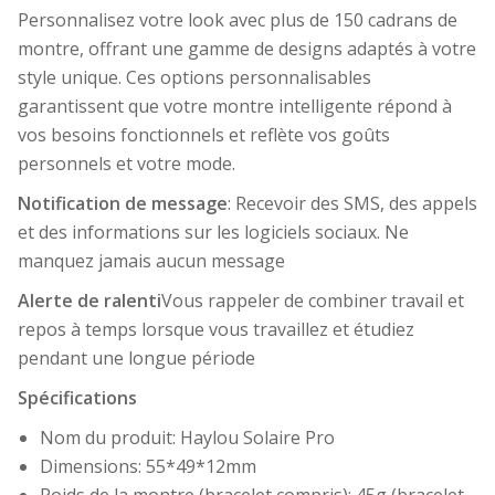
Personnalisez votre look avec plus de 150 cadrans de
montre, offrant une gamme de designs adaptés à votre
style unique. Ces options personnalisables
garantissent que votre montre intelligente répond à
vos besoins fonctionnels et reflète vos goûts
personnels et votre mode.
Notification de message
: Recevoir des SMS, des appels
et des informations sur les logiciels sociaux. Ne
manquez jamais aucun message
Alerte de ralenti
Vous rappeler de combiner travail et
repos à temps lorsque vous travaillez et étudiez
pendant une longue période
Spécifications
Nom du produit: Haylou Solaire Pro
Dimensions: 55*49*12mm