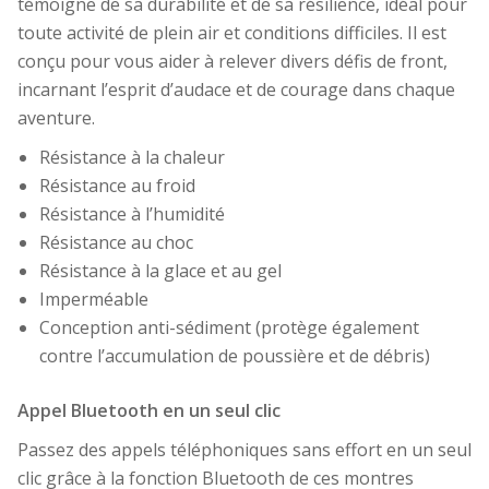
témoigne de sa durabilité et de sa résilience, idéal pour
toute activité de plein air et conditions difficiles. Il est
conçu pour vous aider à relever divers défis de front,
incarnant l’esprit d’audace et de courage dans chaque
aventure.
Résistance à la chaleur
Résistance au froid
Résistance à l’humidité
Résistance au choc
Résistance à la glace et au gel
Imperméable
Conception anti-sédiment (protège également
contre l’accumulation de poussière et de débris)
Appel Bluetooth en un seul clic
Passez des appels téléphoniques sans effort en un seul
clic grâce à la fonction Bluetooth de ces montres