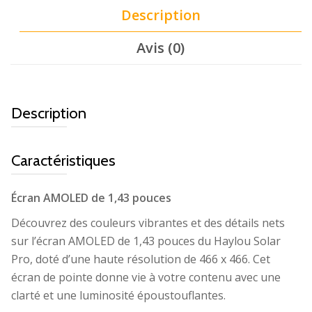
Description
Avis (0)
Description
Caractéristiques
Écran AMOLED de 1,43 pouces
Découvrez des couleurs vibrantes et des détails nets
sur l’écran AMOLED de 1,43 pouces du Haylou Solar
Pro, doté d’une haute résolution de 466 x 466. Cet
écran de pointe donne vie à votre contenu avec une
clarté et une luminosité époustouflantes.