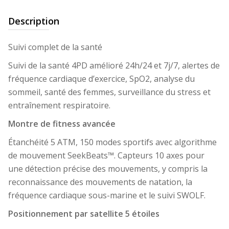
Description
Suivi complet de la santé
Suivi de la santé 4PD amélioré 24h/24 et 7j/7, alertes de
fréquence cardiaque d’exercice, SpO2, analyse du
sommeil, santé des femmes, surveillance du stress et
entraînement respiratoire.
Montre de fitness avancée
Étanchéité 5 ATM, 150 modes sportifs avec algorithme
de mouvement SeekBeats™. Capteurs 10 axes pour
une détection précise des mouvements, y compris la
reconnaissance des mouvements de natation, la
fréquence cardiaque sous-marine et le suivi SWOLF.
Positionnement par satellite 5 étoiles