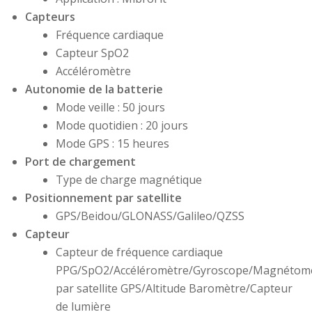
Capteurs
Fréquence cardiaque
Capteur SpO2
Accéléromètre
Autonomie de la batterie
Mode veille : 50 jours
Mode quotidien : 20 jours
Mode GPS : 15 heures
Port de chargement
Type de charge magnétique
Positionnement par satellite
GPS/Beidou/GLONASS/Galileo/QZSS
Capteur
Capteur de fréquence cardiaque
PPG/SpO2/Accéléromètre/Gyroscope/Magnétomè
par satellite GPS/Altitude Baromètre/Capteur
de lumière