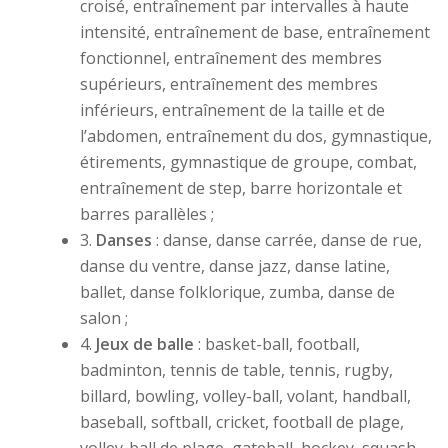
croisé, entraînement par intervalles à haute
intensité, entraînement de base, entraînement
fonctionnel, entraînement des membres
supérieurs, entraînement des membres
inférieurs, entraînement de la taille et de
l’abdomen, entraînement du dos, gymnastique,
étirements, gymnastique de groupe, combat,
entraînement de step, barre horizontale et
barres parallèles ;
3.
Danses
: danse, danse carrée, danse de rue,
danse du ventre, danse jazz, danse latine,
ballet, danse folklorique, zumba, danse de
salon ;
4.
Jeux de balle
: basket-ball, football,
badminton, tennis de table, tennis, rugby,
billard, bowling, volley-ball, volant, handball,
baseball, softball, cricket, football de plage,