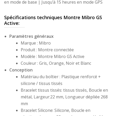
en mode de base | Jusqu’à 15 heures en mode GPS
Spécifications techniques Montre Mibro GS
Active:
Paramètres généraux
Marque : Mibro
Produit : Montre connectée
Modèle : Montre Mibro GS Active
Couleur : Gris, Orange, Noir et Blanc
Conception
Matériau du boîtier : Plastique renforcé +
silicone / tissus tissés
Bracelet tissus tissés: tissus tissés, Boucle en
métal, Largeur:22 mm, Longueur dépliée 268
mm
Bracelet Silicone: Silicone, Boucle en