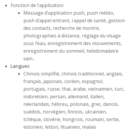
Fonction de l’application
Message d’application push, push météo,
push d’appel entrant, rappel de santé, gestion
des contacts, recherche de montre,
photographies à distance, réglage du visage
sous l’eau, enregistrement des mouvements,
enregistrement du sommeil, hebdomadaire
sain…
Langues
Chinois simplifié, chinois traditionnel, anglais,
français, japonais, coréen, espagnol,
portugais, russe, thaï, arabe, vietnamien, turc,
indonésien, persan, allemand, italien,
néerlandais, hébreu, polonais, grec, danois,
suédois, norvégien, finnois, ukrainien,
tchèque, slovène, hongrois, roumain, serbe,
estonien, letton, lituanien, malais