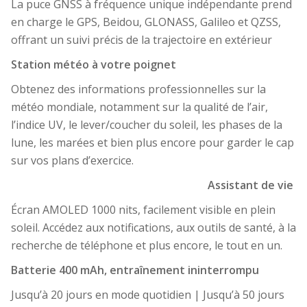
La puce GNSS à fréquence unique indépendante prend
en charge le GPS, Beidou, GLONASS, Galileo et QZSS,
offrant un suivi précis de la trajectoire en extérieur
Station météo à votre poignet
Obtenez des informations professionnelles sur la
météo mondiale, notamment sur la qualité de l’air,
l’indice UV, le lever/coucher du soleil, les phases de la
lune, les marées et bien plus encore pour garder le cap
sur vos plans d’exercice.
Assistant de vie
Écran AMOLED 1000 nits, facilement visible en plein
soleil. Accédez aux notifications, aux outils de santé, à la
recherche de téléphone et plus encore, le tout en un.
Batterie 400 mAh, entraînement ininterrompu
Jusqu’à 20 jours en mode quotidien | Jusqu’à 50 jours