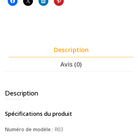
Description
Avis (0)
Description
Spécifications du produit
Numéro de modèle :
R03