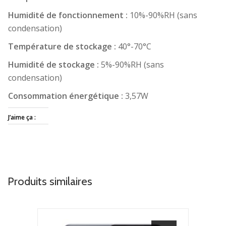
Humidité de fonctionnement :
10%-90%RH (sans
condensation)
Température de stockage :
40°-70°C
Humidité de stockage :
5%-90%RH (sans
condensation)
Consommation énergétique :
3,57W
J’aime ça :
Produits similaires